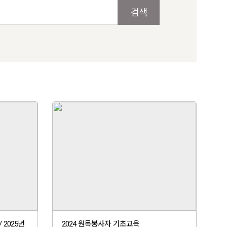
검색
 2025년
2024 원목봉사자 기초교육