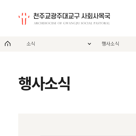
소식
행사소식
행사소식