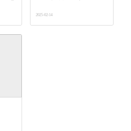
2025-02-14