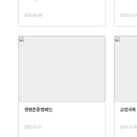
2026-03-09
2025-11-1
생명존중캠페인
교정사목 
2025-02-13
2024-11-3