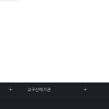
교구산하기관