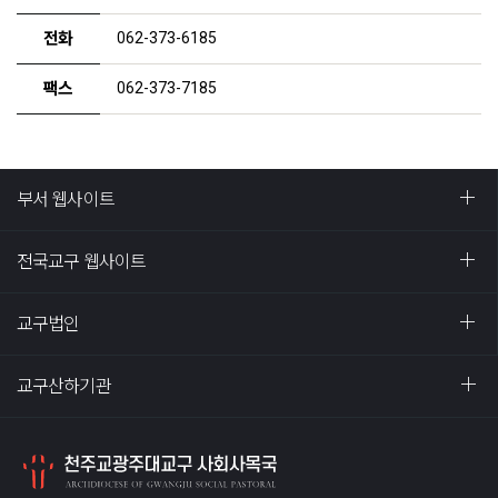
전화
062-373-6185
팩스
062-373-7185
부서 웹사이트
전국교구 웹사이트
교구법인
교구산하기관