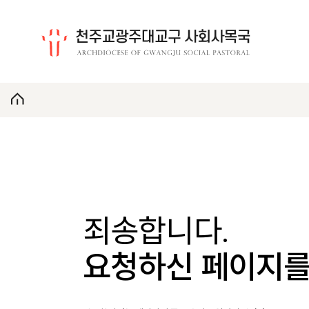
죄송합니다.
요청하신 페이지를 