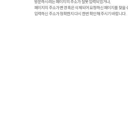
방문하시려는 페이지의 주소가 잘못 입력되었거나,
페이지의 주소가 변경 혹은 삭제되어 요청하신 페이지를 찾을 
입력하신 주소가 정확한지 다시 한번 확인해 주시기 바랍니다.