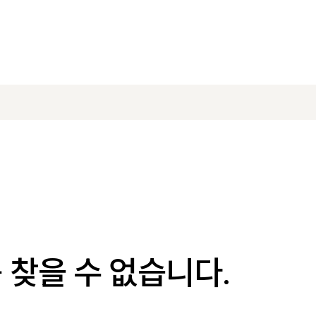
찾을 수 없습니다.